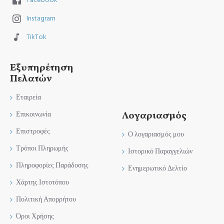
Facebook
Instagram
TikTok
Εξυπηρέτηση
Πελατών
Εταιρεία
Λογαριασμός
Επικοινωνία
Επιστροφές
Ο λογαριασμός μου
Τρόποι Πληρωμής
Ιστορικό Παραγγελιών
Πληροφορίες Παράδοσης
Ενημερωτικό Δελτίο
Χάρτης Ιστοτόπου
Πολιτική Απορρήτου
Όροι Χρήσης