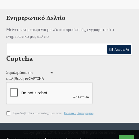
Ενημερωτικό Δελτίο
Μείνετε ενημερωμένοι με νέα και προσφορές, εγγραφείτε στο
ενημερωτικό μας δελτίο
Αποστολή
Captcha
Συμπληρώστε την
επαλήθευση reCAPTCHA
Έχω διαβάσει και αποδέχομαι τους
Πολιτική Απορρήτου
Copyright © 2014, Your Store, All Rights Reserved