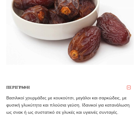
ΠΕΡΙΓΡΑΦΗ
Βασιλικοί χουρμάδες με κουκούτσι, μεγάλοι και σαρκώδεις, με
φυσική γλυκύτητα και πλούσια γεύση. Ιδανικοί για κατανάλωση
ως σνακ ή ως συστατικό σε γλυκές και υγιεινές συνταγές.