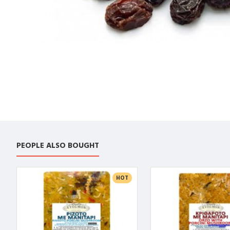
PEOPLE ALSO BOUGHT
HOT