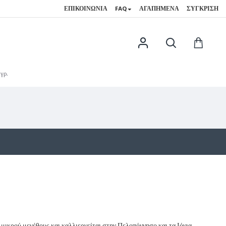
ΕΠΙΚΟΙΝΩΝΊΑ
FAQ
ΑΓΑΠΗΜΈΝΑ
ΣΎΓΚΡΙΣΗ
γρ.