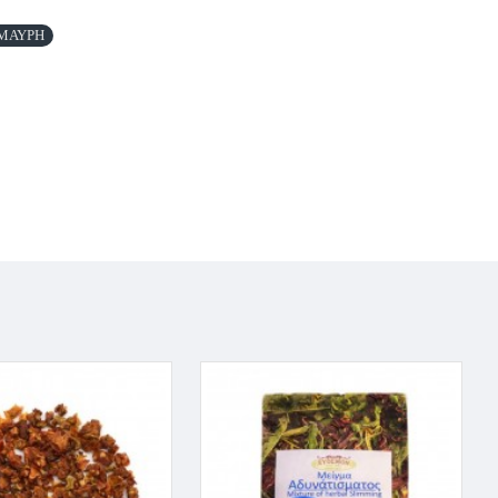
 ΜΑΥΡΗ