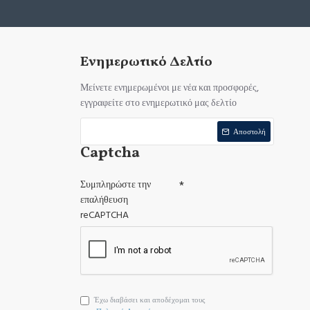
Ενημερωτικό Δελτίο
Μείνετε ενημερωμένοι με νέα και προσφορές,
εγγραφείτε στο ενημερωτικό μας δελτίο
Αποστολή
Captcha
Συμπληρώστε την
επαλήθευση
reCAPTCHA
Έχω διαβάσει και αποδέχομαι τους