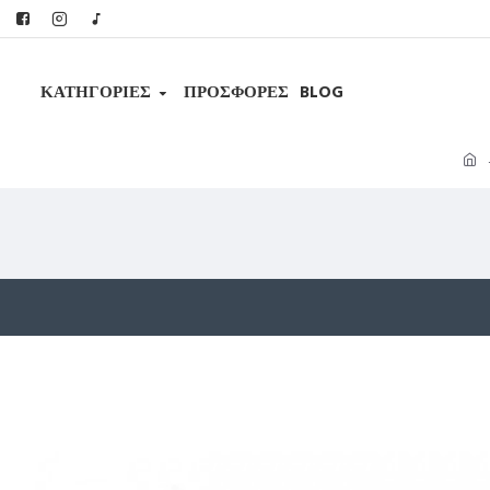
ΚΑΤΗΓΟΡΊΕΣ
ΠΡΟΣΦΟΡΕΣ
BLOG