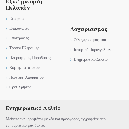
Εξυπηρέτηση
Πελατών
Εταιρεία
Λογαριασμός
Επικοινωνία
Επιστροφές
Ο λογαριασμός μου
Τρόποι Πληρωμής
Ιστορικό Παραγγελιών
Πληροφορίες Παράδοσης
Ενημερωτικό Δελτίο
Χάρτης Ιστοτόπου
Πολιτική Απορρήτου
Όροι Χρήσης
Ενημερωτικό Δελτίο
Μείνετε ενημερωμένοι με νέα και προσφορές, εγγραφείτε στο
ενημερωτικό μας δελτίο