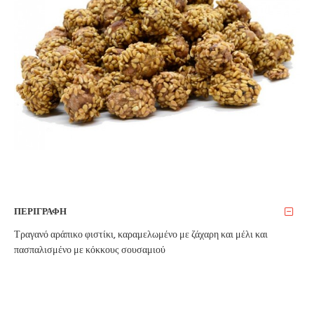
ΠΕΡΙΓΡΑΦΗ
Τραγανό αράπικο φιστίκι, καραμελωμένο με ζάχαρη και μέλι και
πασπαλισμένο με κόκκους σουσαμιού