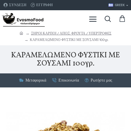
ΣΥΝΔΕΣΗ
ΕΓΓΡΑΦΗ
GREEK
ΞΗΡΟΙ ΚΑΡΠΟΙ / ΑΠΟΞ. ΦΡΟΥΤΑ / ΥΠΕΡΤΡΟΦΕΣ
ΚΑΡΑΜΕΛΩΜΕΝΟ ΦΥΣΤΙΚΙ ΜΕ ΣΟΥΣΑΜΙ 100γρ.
ΚΑΡΑΜΕΛΩΜΕΝΟ ΦΥΣΤΙΚΙ ΜΕ
ΣΟΥΣΑΜΙ 100γρ.
Μεταφορικά
Επικοινωνία
Ρωτήστε μας