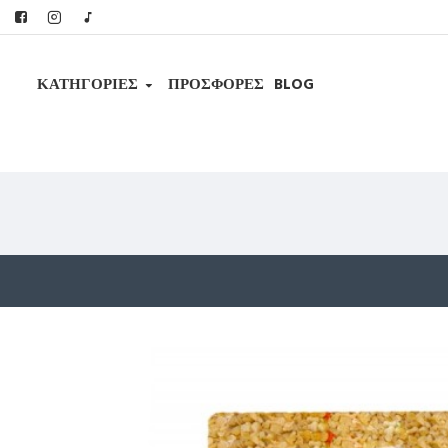
ΚΑΤΗΓΟΡΊΕΣ
ΠΡΟΣΦΟΡΕΣ
BLOG