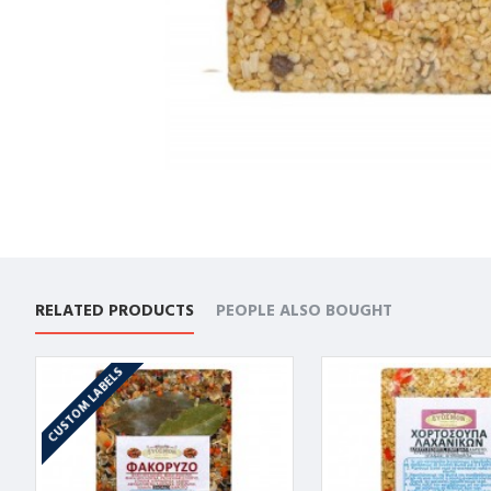
RELATED PRODUCTS
PEOPLE ALSO BOUGHT
CUSTOM LABELS