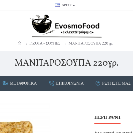
GREEK
ΡΙΖΟΤΑ - ΣΟΥΠΕΣ
ΜΑΝΙΤΑΡΟΣΟΥΠΑ 220γρ.
ΜΑΝΙΤΑΡΟΣΟΥΠΑ 220γρ.
ΜΕΤΑΦΟΡΙΚΆ
ΕΠΙΚΟΙΝΩΝΊΑ
ΡΩΤΉΣΤΕ ΜΑΣ
ΠΕΡΙΓΡΑΦΗ