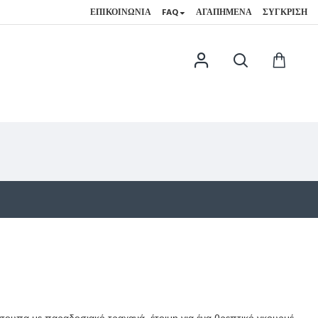
ΕΠΙΚΟΙΝΩΝΊΑ
FAQ
ΑΓΑΠΗΜΈΝΑ
ΣΎΓΚΡΙΣΗ