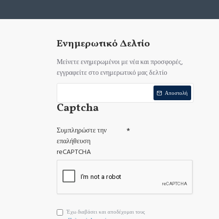
Ενημερωτικό Δελτίο
Μείνετε ενημερωμένοι με νέα και προσφορές,
εγγραφείτε στο ενημερωτικό μας δελτίο
Αποστολή
Captcha
Συμπληρώστε την
επαλήθευση
reCAPTCHA
Έχω διαβάσει και αποδέχομαι τους