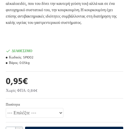
αλκαλοειδές, που του δίνει την καυτερή γεύση του) αλλά και σε ένα
φυτοχημικό συστατικό του, την κουρκουμίνη. Η κουρκουμίνη έχει
επίσης αντιβακτηριακές ιδιότητες συμβάλλοντας στη διατήρηση της
καλής υγείας του γαστρεντερικού συστήματος.
ΔΙΑΘΈΣΙΜΟ
Κωδικός:
SPI002
Βάρος:
0.05kg
0,95€
Χωρίς ΦΠΑ: 0,84€
Ποσότητα