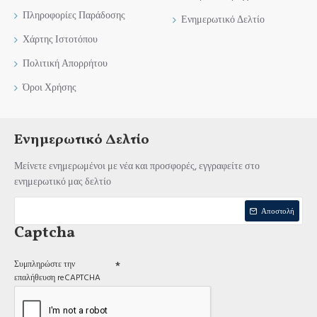
Πληροφορίες Παράδοσης
Ενημερωτικό Δελτίο
Χάρτης Ιστοτόπου
Πολιτική Απορρήτου
Όροι Χρήσης
Ενημερωτικό Δελτίο
Μείνετε ενημερωμένοι με νέα και προσφορές, εγγραφείτε στο
ενημερωτικό μας δελτίο
Αποστολή
Captcha
Συμπληρώστε την
επαλήθευση reCAPTCHA