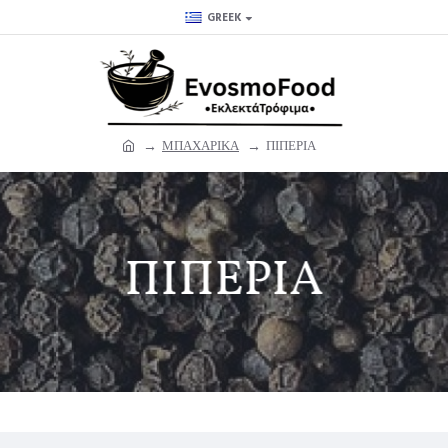
GREEK
ΜΠΑΧΑΡΙΚΑ
ΠΙΠΕΡΙΑ
ΠΙΠΕΡΙΑ