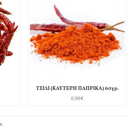
ΤΣΙΛΙ (ΚΑΥΤΕΡΗ ΠΑΠΡΙΚΑ) 60γρ.
0,90€
ς.