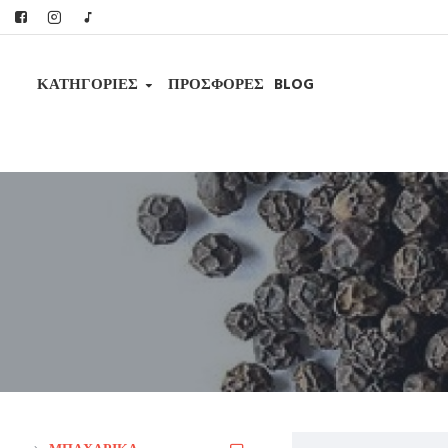
ΚΑΤΗΓΟΡΊΕΣ
ΠΡΟΣΦΟΡΕΣ
BLOG