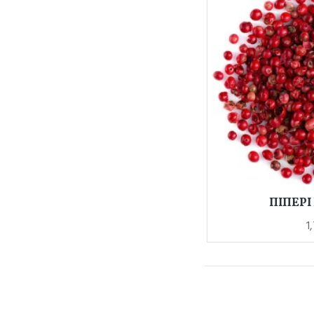
ΠΙΠΕΡΙ 
1