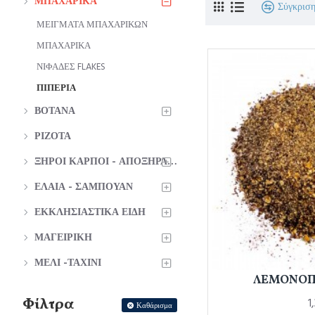
ΜΠΑΧΑΡΙΚΑ
Σύγκριση
ΜΕΙΓΜΑΤΑ ΜΠΑΧΑΡΙΚΩΝ
ΜΠΑΧΑΡΙΚΑ
ΝΙΦΑΔΕΣ FLAKES
ΠΙΠΕΡΙΑ
ΒΟΤΑΝΑ
ΡΙΖΟΤΑ
ΞΗΡΟΙ ΚΑΡΠΟΙ - ΑΠΟΞΗΡΑΜΕΝΑ
ΕΛΑΙΑ - ΣΑΜΠΟΥΑΝ
ΕΚΚΛΗΣΙΑΣΤΙΚΑ ΕΙΔΗ
ΜΑΓΕΙΡΙΚΗ
ΜΕΛΙ -ΤΑΧΙΝΙ
ΛΕΜΟΝΟΠΙ
Φίλτρα
1
Καθάρισμα