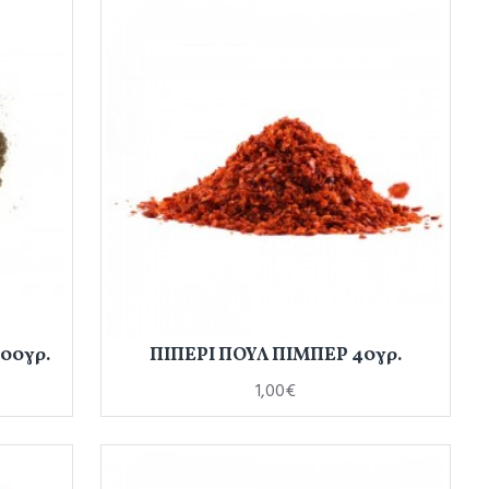
00γρ.
ΠΙΠΕΡΙ ΠΟΥΛ ΠΙΜΠΕΡ 40γρ.
1,00€