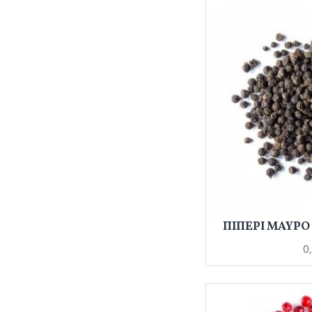
ΠΙΠΕΡΙ ΜΑΥΡΟ
0