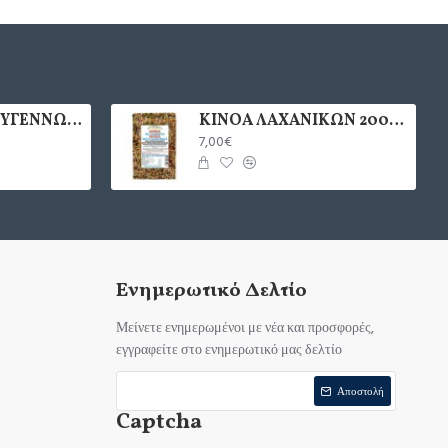
ΡΙΖΟΤΟ ΧΡΙΣΤΟΥΓΕΝΝΩΝ 400γρ.
ΚΙΝΟΑ ΛΑΧΑΝΙΚΩΝ 200γρ. 2 ΠΑΚΕΤΑ
7,00€
Ενημερωτικό Δελτίο
Μείνετε ενημερωμένοι με νέα και προσφορές,
εγγραφείτε στο ενημερωτικό μας δελτίο
Αποστολή
Captcha