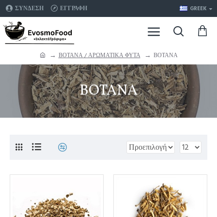
ΣΥΝΔΕΣΗ
ΕΓΓΡΑΦΗ
GREEK
ΒΟΤΑΝΑ / ΑΡΩΜΑΤΙΚΑ ΦΥΤΑ
ΒΟΤΑΝΑ
ΒΟΤΑΝΑ